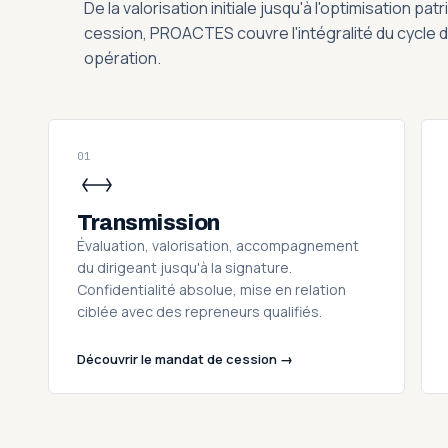
De la valorisation initiale jusqu'à l'optimisation pa
cession, PROACTES couvre l'intégralité du cycle d
opération.
01
Transmission
Évaluation, valorisation, accompagnement
du dirigeant jusqu'à la signature.
Confidentialité absolue, mise en relation
ciblée avec des repreneurs qualifiés.
Découvrir le mandat de cession →