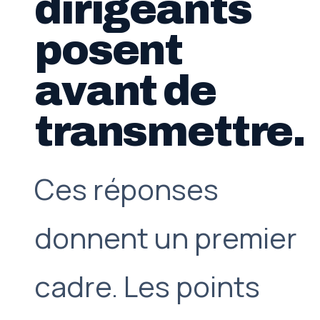
dirigeants
posent
avant de
transmettre.
Ces réponses
donnent un premier
cadre. Les points