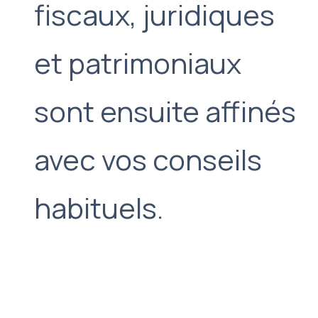
fiscaux, juridiques
et patrimoniaux
sont ensuite affinés
avec vos conseils
habituels.