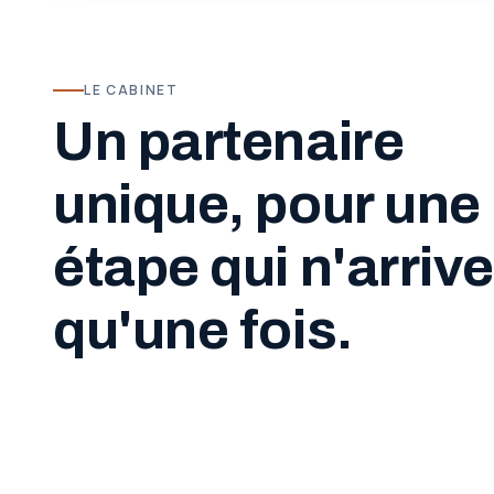
LE CABINET
Un partenaire
unique, pour une
étape qui n'arrive
qu'une fois.