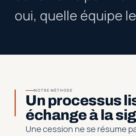
oui, quelle équipe le
NOTRE MÉTHODE
Un processus lis
échange à la si
Une cession ne se résume pas