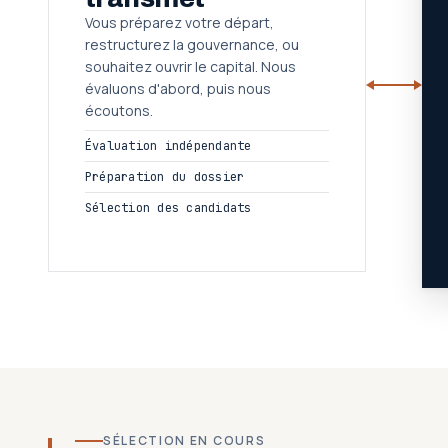
Vous préparez votre départ,
restructurez la gouvernance, ou
souhaitez ouvrir le capital. Nous
évaluons d'abord, puis nous
écoutons.
Évaluation indépendante
Préparation du dossier
Sélection des candidats
SÉLECTION EN COURS