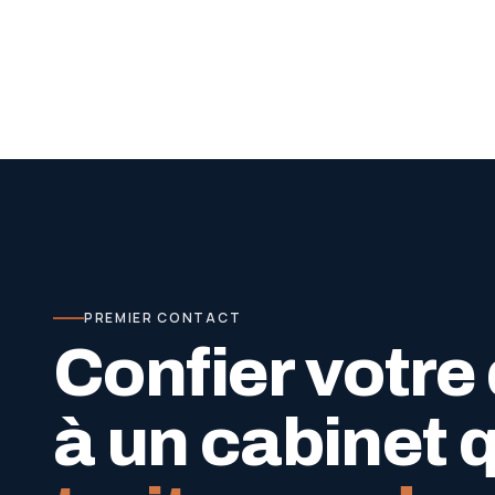
PREMIER CONTACT
Confier votre
à un cabinet 