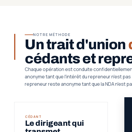
NOTRE MÉTHODE
Un trait d'union
cédants et repr
Chaque opération est conduite confidentiellemen
anonyme tant que l'intérêt du repreneur n'est pas qu
repreneur reste anonyme tant que la NDA n'est pa
CÉDANT
Le dirigeant qui
transmet