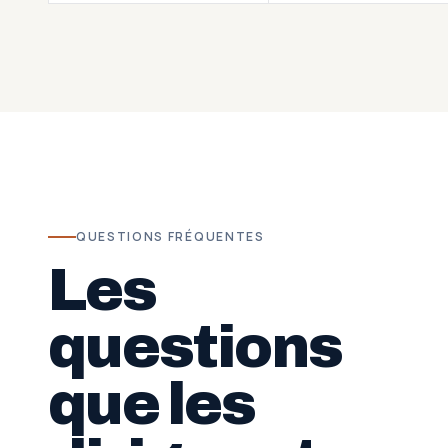
QUESTIONS FRÉQUENTES
Les
questions
que les