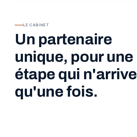
LE CABINET
Un partenaire
unique, pour une
étape qui n'arrive
qu'une fois.