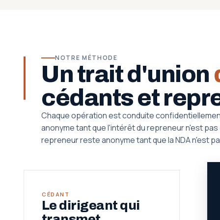
NOTRE MÉTHODE
Un trait d'union
cédants et repr
Chaque opération est conduite confidentiellemen
anonyme tant que l'intérêt du repreneur n'est pas qu
repreneur reste anonyme tant que la NDA n'est pa
CÉDANT
Le dirigeant qui
transmet