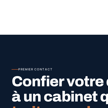
PREMIER CONTACT
Confier votre
à un cabinet 