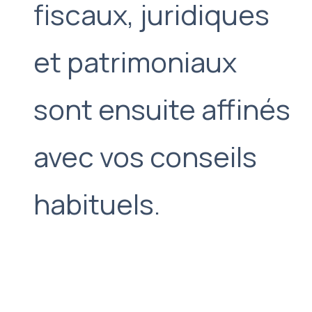
fiscaux, juridiques
et patrimoniaux
sont ensuite affinés
avec vos conseils
habituels.