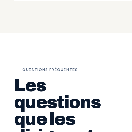
QUESTIONS FRÉQUENTES
Les
questions
que les