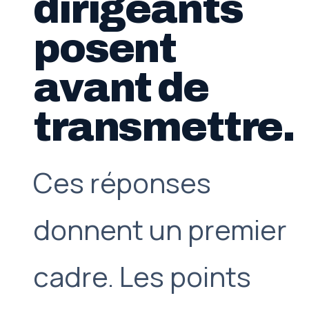
dirigeants
posent
avant de
transmettre.
Ces réponses
donnent un premier
cadre. Les points