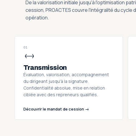
De la valorisation initiale jusqu'à l'optimisation pa
cession, PROACTES couvre l'intégralité du cycle d
opération.
01
Transmission
Évaluation, valorisation, accompagnement
du dirigeant jusqu'à la signature.
Confidentialité absolue, mise en relation
ciblée avec des repreneurs qualifiés.
Découvrir le mandat de cession →