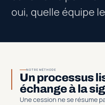
oui, quelle équipe le
NOTRE MÉTHODE
Un processus lis
échange à la si
Une cession ne se résume pas