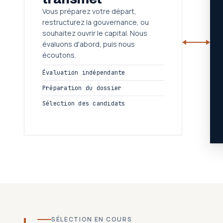
Vous préparez votre départ,
restructurez la gouvernance, ou
souhaitez ouvrir le capital. Nous
évaluons d'abord, puis nous
écoutons.
Évaluation indépendante
Préparation du dossier
Sélection des candidats
SÉLECTION EN COURS