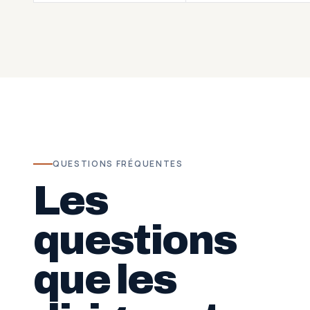
QUESTIONS FRÉQUENTES
Les
questions
que les