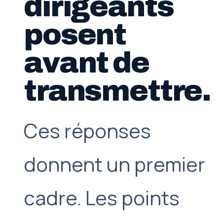
dirigeants
posent
avant de
transmettre.
Ces réponses
donnent un premier
cadre. Les points