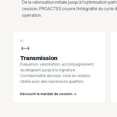
De la valorisation initiale jusqu'à l'optimisation pa
cession, PROACTES couvre l'intégralité du cycle d
opération.
01
Transmission
Évaluation, valorisation, accompagnement
du dirigeant jusqu'à la signature.
Confidentialité absolue, mise en relation
ciblée avec des repreneurs qualifiés.
Découvrir le mandat de cession →