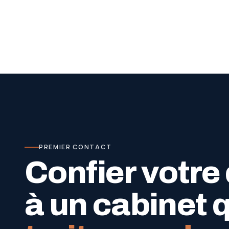
PREMIER CONTACT
Confier votre
à un cabinet 