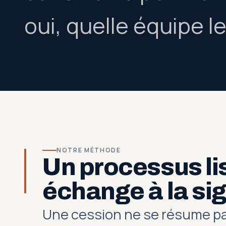
oui, quelle équipe le
NOTRE MÉTHODE
Un processus lis
échange à la si
Une cession ne se résume pas