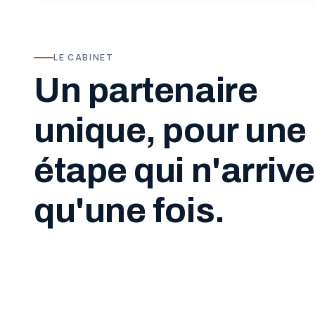
LE CABINET
Un partenaire
unique, pour une
étape qui n'arrive
qu'une fois.