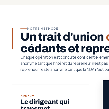
NOTRE MÉTHODE
Un trait d'union
cédants et repr
Chaque opération est conduite confidentiellemen
anonyme tant que l'intérêt du repreneur n'est pas qu
repreneur reste anonyme tant que la NDA n'est pa
CÉDANT
Le dirigeant qui
transmet