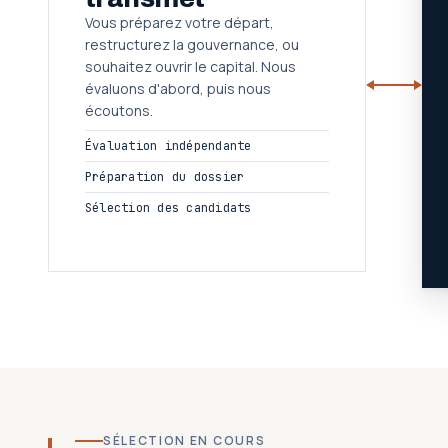
Vous préparez votre départ,
restructurez la gouvernance, ou
souhaitez ouvrir le capital. Nous
évaluons d'abord, puis nous
écoutons.
Évaluation indépendante
Préparation du dossier
Sélection des candidats
SÉLECTION EN COURS