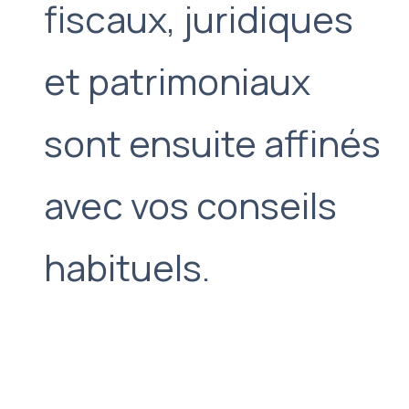
fiscaux, juridiques
et patrimoniaux
sont ensuite affinés
avec vos conseils
habituels.