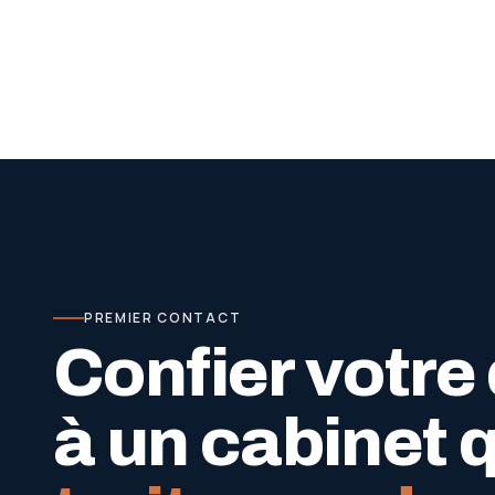
PREMIER CONTACT
Confier votre
à un cabinet 