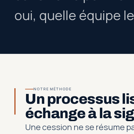
oui, quelle équipe le
NOTRE MÉTHODE
Un processus lis
échange à la si
Une cession ne se résume pas