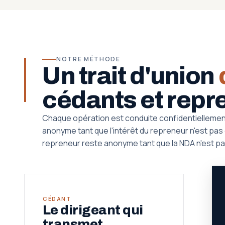
NOTRE MÉTHODE
Un trait d'union
cédants et repr
Chaque opération est conduite confidentiellemen
anonyme tant que l'intérêt du repreneur n'est pas qu
repreneur reste anonyme tant que la NDA n'est pa
CÉDANT
Le dirigeant qui
transmet