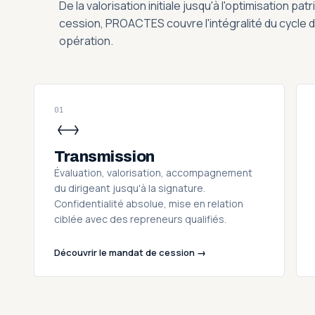
De la valorisation initiale jusqu'à l'optimisation pa
cession, PROACTES couvre l'intégralité du cycle d
opération.
01
Transmission
Évaluation, valorisation, accompagnement
du dirigeant jusqu'à la signature.
Confidentialité absolue, mise en relation
ciblée avec des repreneurs qualifiés.
Découvrir le mandat de cession →