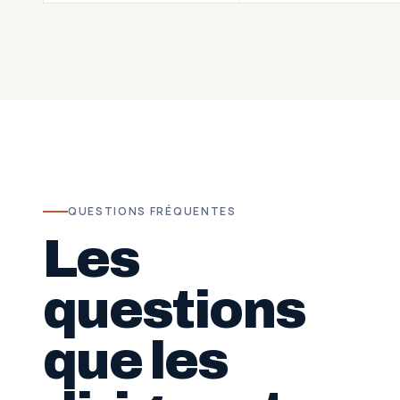
QUESTIONS FRÉQUENTES
Les
questions
que les