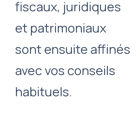
fiscaux, juridiques
et patrimoniaux
sont ensuite affinés
avec vos conseils
habituels.