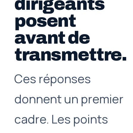
dirigeants
posent
avant de
transmettre.
Ces réponses
donnent un premier
cadre. Les points