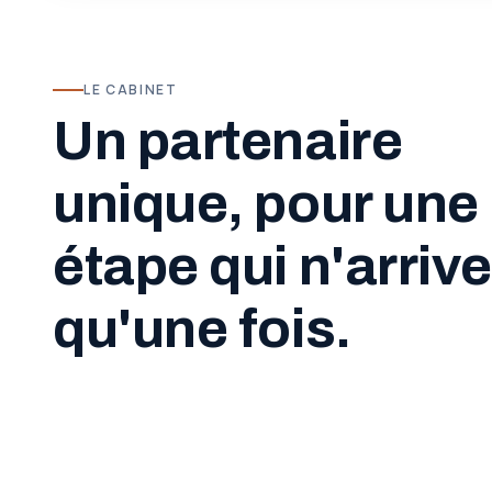
LE CABINET
Un partenaire
unique, pour une
étape qui n'arrive
qu'une fois.