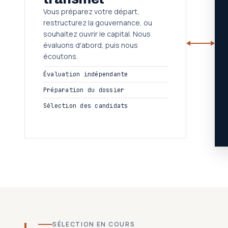
Vous préparez votre départ,
restructurez la gouvernance, ou
souhaitez ouvrir le capital. Nous
évaluons d'abord, puis nous
écoutons.
Évaluation indépendante
Préparation du dossier
Sélection des candidats
SÉLECTION EN COURS